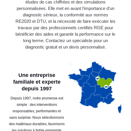
études de cas chiffrées et des simulations
personnalisées. Elle met en avant l’importance d’un
diagnostic sérieux, la conformité aux normes
RE2020 et DTU, et la nécessité de faire exécuter les
travaux par des professionnels certifiés RGE pour
bénéficier des aides et garantir la performance sur le
long terme. Contactez un spécialiste pour un
diagnostic gratuit et un devis personnalisé.
Une entreprise
familiale et experte
depuis 1997
Depuis 1997, notre promesse est
simple : des interventions
responsables, performantes et
sans surprise. Nous sélectionnons
des matériaux durables, favorisons
les solutions à faible empreinte