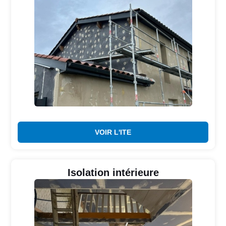
VOIR L'ITE
Isolation intérieure