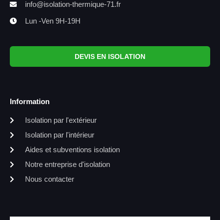
info@isolation-thermique-71.fr
Lun -Ven 9H-19H
DEVIS EN ISOLATION
Information
Isolation par l'extérieur
Isolation par l'intérieur
Aides et subventions isolation
Notre entreprise d'isolation
Nous contacter