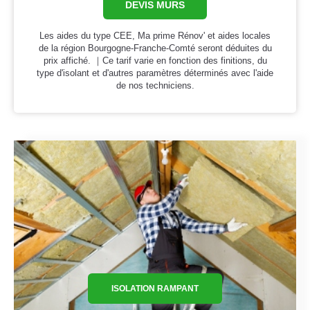
DEVIS MURS
Les aides du type CEE, Ma prime Rénov' et aides locales
de la région Bourgogne-Franche-Comté seront déduites du
prix affiché. ｜Ce tarif varie en fonction des finitions, du
type d'isolant et d'autres paramètres déterminés avec l'aide
de nos techniciens.
ISOLATION RAMPANT