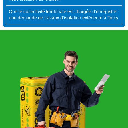
Quelle collectivité territoriale est chargée d’enregistrer
une demande de travaux d’isolation extérieure à Torcy