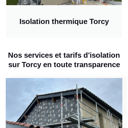
Isolation thermique Torcy
Nos services et tarifs d'isolation
sur Torcy en toute transparence