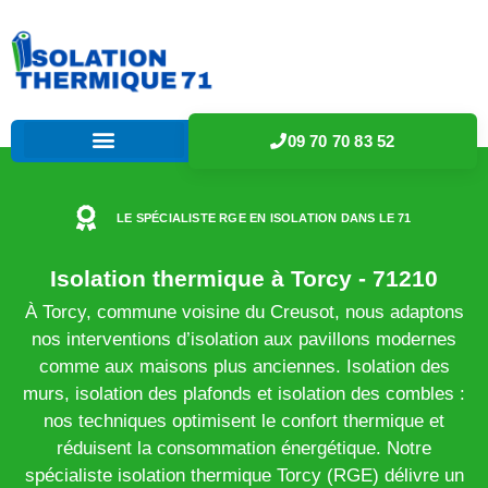
09 70 70 83 52
LE SPÉCIALISTE RGE EN ISOLATION DANS LE 71
Isolation thermique à Torcy - 71210
À Torcy, commune voisine du Creusot, nous adaptons
nos interventions d’isolation aux pavillons modernes
comme aux maisons plus anciennes. Isolation des
murs, isolation des plafonds et isolation des combles :
nos techniques optimisent le confort thermique et
réduisent la consommation énergétique. Notre
spécialiste isolation thermique Torcy (RGE) délivre un