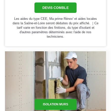
DEVIS COMBLE
Les aides du type CEE, Ma prime Rénov' et aides locales
dans la Saône-et-Loire seront déduites du prix affiché. ｜Ce
tarif varie en fonction des finitions, du type d'isolant et
d'autres paramètres déterminés avec l'aide de nos
techniciens.
ISOLATION MURS