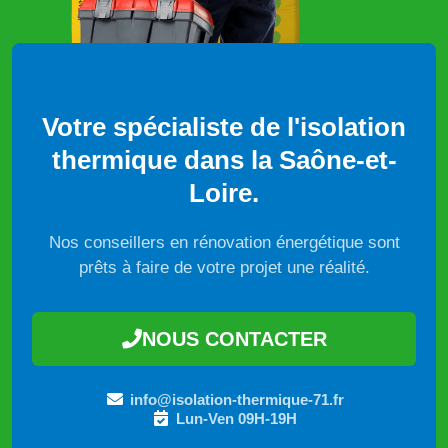
Votre spécialiste de l'isolation
thermique dans la Saône-et-
Loire.
Nos conseillers en rénovation énergétique sont
prêts à faire de votre projet une réalité.
NOUS CONTACTER
info@isolation-thermique-71.fr
Lun-Ven 09H-19H