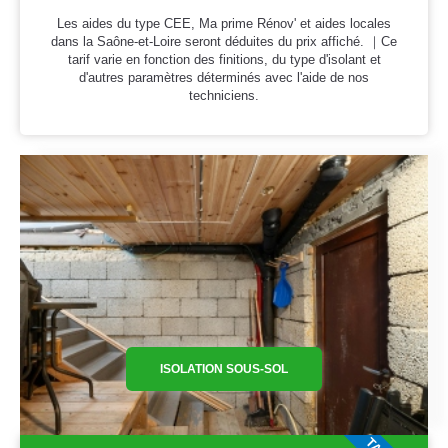
Les aides du type CEE, Ma prime Rénov' et aides locales
dans la Saône-et-Loire seront déduites du prix affiché. ｜Ce
tarif varie en fonction des finitions, du type d'isolant et
d'autres paramètres déterminés avec l'aide de nos
techniciens.
ISOLATION SOUS-SOL