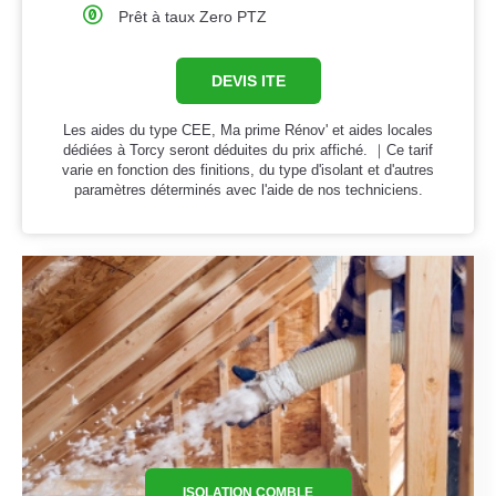
Prêt à taux Zero PTZ
DEVIS ITE
Les aides du type CEE, Ma prime Rénov' et aides locales
dédiées à Torcy seront déduites du prix affiché. ｜Ce tarif
varie en fonction des finitions, du type d'isolant et d'autres
paramètres déterminés avec l'aide de nos techniciens.
ISOLATION COMBLE