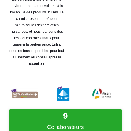
environnementale et veillons à la
traçabilité des produits utilisés. Le
chantier est organisé pour
minimiser les déchets et les
nuisances, et nous réalisons des
tests et contrôles finaux pour
garantir la performance. Enfin,
nous restons disponibles pour tout
ajustement ou conseil après la
réception.
9
Collaborateurs