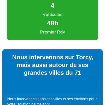
4
Véhicules
48
h
Premier Rdv
Nous intervenons sur Torcy,
mais aussi autour de ses
grandes villes du 71
Nous intervenons dans ces villes et ses environs pour
votre isolation de maison: