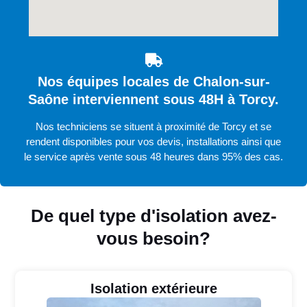
Nos équipes locales de Chalon-sur-
Saône interviennent sous 48H à Torcy.
Nos techniciens se situent à proximité de Torcy et se
rendent disponibles pour vos devis, installations ainsi que
le service après vente sous 48 heures dans 95% des cas.
De quel type d'isolation avez-
vous besoin?
Isolation extérieure