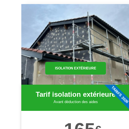
ISOLATION EXTÉRIEURE
TARIFS 202
Tarif isolation extérieure
Avant déduction des aides