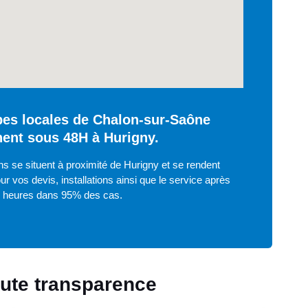
es locales de Chalon-sur-Saône
nent sous 48H à Hurigny.
s se situent à proximité de Hurigny et se rendent
ur vos devis, installations ainsi que le service après
8 heures dans 95% des cas.
toute transparence