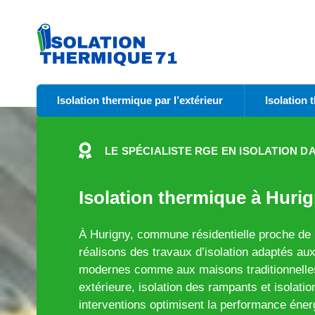
Isolation thermique par l’extérieur
Isolation 
LE SPÉCIALISTE RGE EN ISOLATION DA
Isolation thermique à Hurig
À Hurigny, commune résidentielle proche de
réalisons des travaux d’isolation adaptés aux
modernes comme aux maisons traditionnelles
extérieure, isolation des rampants et isolatio
interventions optimisent la performance éner