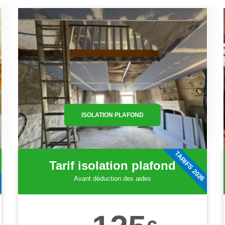
ISOLATION PLAFOND
6
TARIFS 2026
Tarif isolation plafond
Avant déduction des aides