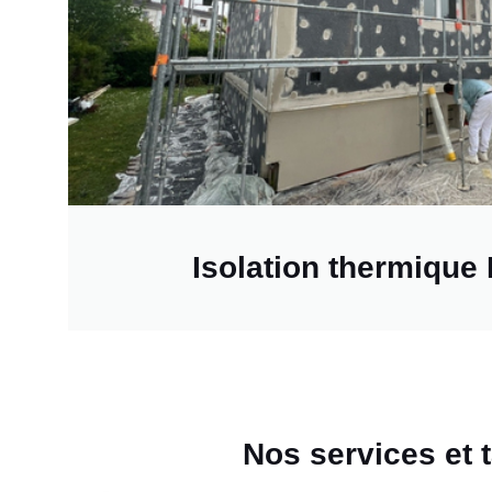
Isolation thermique
Nos services et t