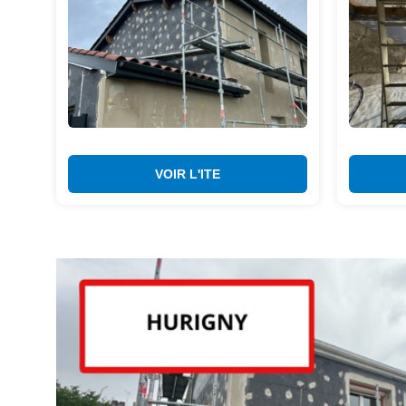
VOIR L'ITE