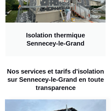
Isolation thermique
Sennecey-le-Grand
Nos services et tarifs d'isolation
sur Sennecey-le-Grand en toute
transparence