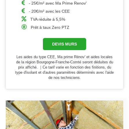
- 25€/m² avec Ma Prime Renov'
- 20€/m² avec les CEE
TVA réduite à 5,5%
Prêt à taux Zero PTZ
DEVIS MURS
Les aides du type CEE, Ma prime Rénov' et aides locales
de la région Bourgogne-Franche-Comté seront déduites du
prix affiché. ｜Ce tarif varie en fonction des finitions, du
type d'isolant et d'autres paramètres déterminés avec l'aide
de nos techniciens.