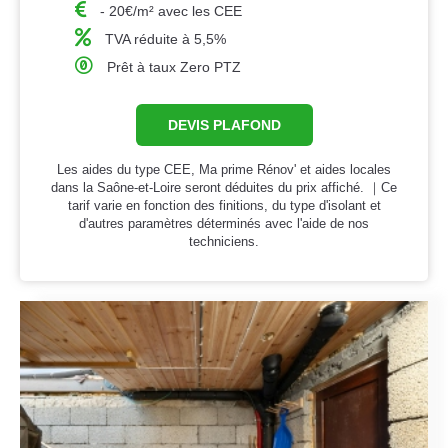
- 20€/m² avec les CEE
TVA réduite à 5,5%
Prêt à taux Zero PTZ
DEVIS PLAFOND
Les aides du type CEE, Ma prime Rénov' et aides locales
dans la Saône-et-Loire seront déduites du prix affiché. ｜Ce
tarif varie en fonction des finitions, du type d'isolant et
d'autres paramètres déterminés avec l'aide de nos
techniciens.