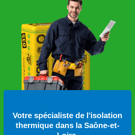
Votre spécialiste de l'isolation
thermique dans la Saône-et-