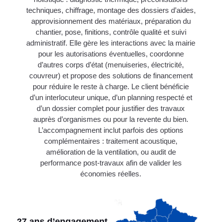
techniques, chiffrage, montage des dossiers d’aides,
approvisionnement des matériaux, préparation du
chantier, pose, finitions, contrôle qualité et suivi
administratif. Elle gère les interactions avec la mairie
pour les autorisations éventuelles, coordonne
d’autres corps d’état (menuiseries, électricité,
couvreur) et propose des solutions de financement
pour réduire le reste à charge. Le client bénéficie
d’un interlocuteur unique, d’un planning respecté et
d’un dossier complet pour justifier des travaux
auprès d’organismes ou pour la revente du bien.
L’accompagnement inclut parfois des options
complémentaires : traitement acoustique,
amélioration de la ventilation, ou audit de
performance post-travaux afin de valider les
économies réelles.
27 ans d’engagement