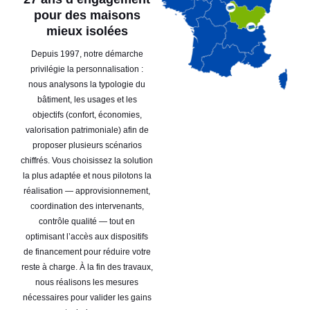
pour des maisons
mieux isolées
Depuis 1997, notre démarche
privilégie la personnalisation :
nous analysons la typologie du
bâtiment, les usages et les
objectifs (confort, économies,
valorisation patrimoniale) afin de
proposer plusieurs scénarios
chiffrés. Vous choisissez la solution
la plus adaptée et nous pilotons la
réalisation — approvisionnement,
coordination des intervenants,
contrôle qualité — tout en
optimisant l’accès aux dispositifs
de financement pour réduire votre
reste à charge. À la fin des travaux,
nous réalisons les mesures
nécessaires pour valider les gains