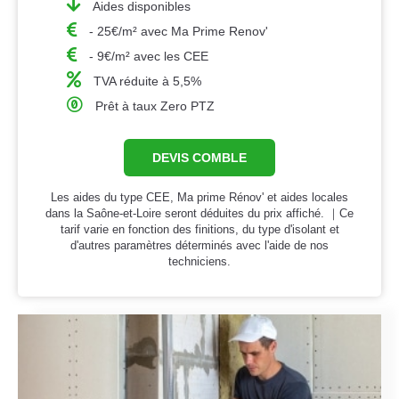
Aides disponibles
- 25€/m² avec Ma Prime Renov'
- 9€/m² avec les CEE
TVA réduite à 5,5%
Prêt à taux Zero PTZ
DEVIS COMBLE
Les aides du type CEE, Ma prime Rénov' et aides locales
dans la Saône-et-Loire seront déduites du prix affiché. ｜Ce
tarif varie en fonction des finitions, du type d'isolant et
d'autres paramètres déterminés avec l'aide de nos
techniciens.