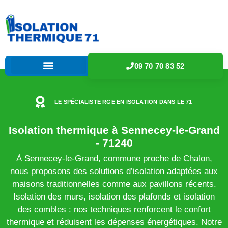
09 70 70 83 52
LE SPÉCIALISTE RGE EN ISOLATION DANS LE 71
Isolation thermique à Sennecey-le-Grand
- 71240
À Sennecey-le-Grand, commune proche de Chalon,
nous proposons des solutions d’isolation adaptées aux
maisons traditionnelles comme aux pavillons récents.
Isolation des murs, isolation des plafonds et isolation
des combles : nos techniques renforcent le confort
thermique et réduisent les dépenses énergétiques. Notre