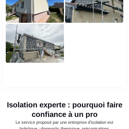
Isolation experte : pourquoi faire
confiance à un pro
Le service proposé par une entreprise d’isolation est
holistique : diagnostic thermique, préconisations