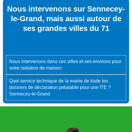
Nous intervenons sur Sennecey-
le-Grand, mais aussi autour de
ses grandes villes du 71
Nous intervenons dans ces villes et ses environs pour
votre isolation de maison:
Quel service technique de la mairie de traite les
dossiers de déclaration préalable pour une ITE ?
Sennecey-le-Grand