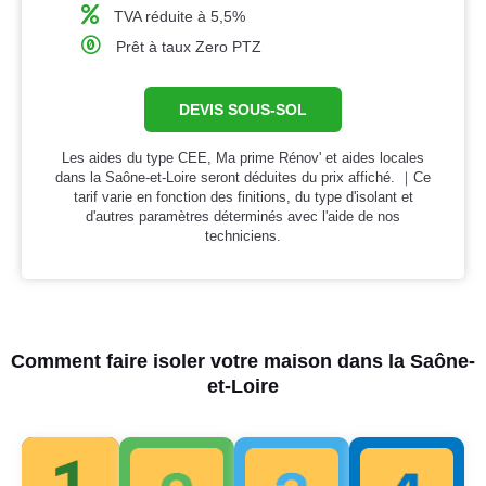
TVA réduite à 5,5%
Prêt à taux Zero PTZ
DEVIS SOUS-SOL
Les aides du type CEE, Ma prime Rénov' et aides locales
dans la Saône-et-Loire seront déduites du prix affiché. ｜Ce
tarif varie en fonction des finitions, du type d'isolant et
d'autres paramètres déterminés avec l'aide de nos
techniciens.
Comment faire isoler votre maison dans la Saône-
et-Loire