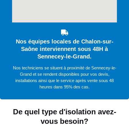
Nos équipes locales de Chalon-sur-
Saône interviennent sous 48H à
Sennecey-le-Grand.
Nos techniciens se situent à proximité de Sennecey-le-
Grand et se rendent disponibles pour vos devis,
installations ainsi que le service après vente sous 48
heures dans 95% des cas.
De quel type d'isolation avez-
vous besoin?