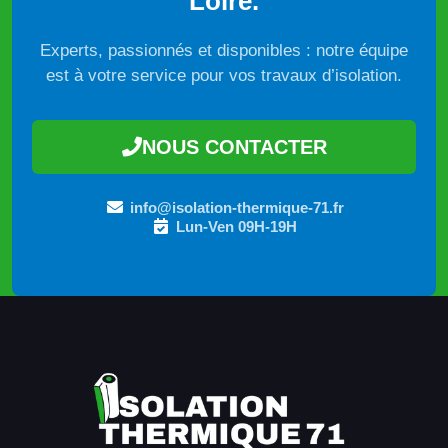
Loire.
Experts, passionnés et disponibles : notre équipe
est à votre service pour vos travaux d’isolation.
NOUS CONTACTER
info@isolation-thermique-71.fr
Lun-Ven 09H-19H