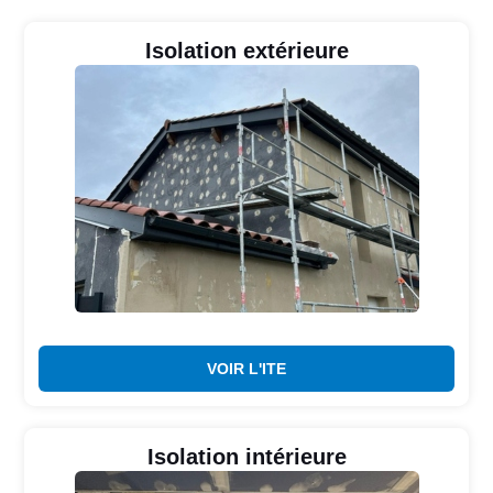
Isolation extérieure
VOIR L'ITE
Isolation intérieure