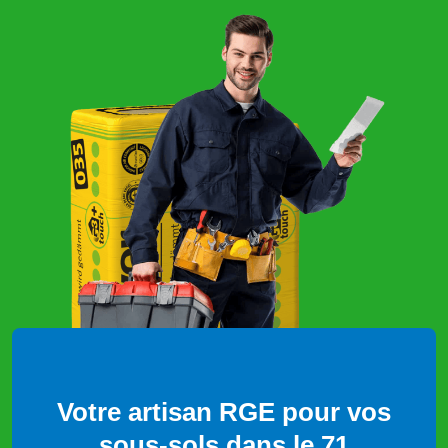
Votre artisan RGE pour vos
sous-sols dans le 71