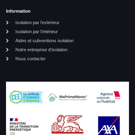
Information
Isolation par l'extérieur
Isolation par l'intérieur
Aides et subventions isolation
Notre entreprise d'isolation
Nous contacter