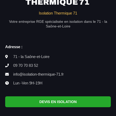
Isolation Thermique 71
Votre entreprise RGE spécialisée en isolation dans le 71 - la
Saône-et-Loire
Adresse :
71 - la Saône-et-Loire
09 70 70 83 52
info@isolation-thermique-71.fr
Lun -Ven 9H-19H
DEVIS EN ISOLATION