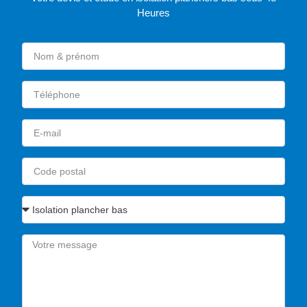
Heures