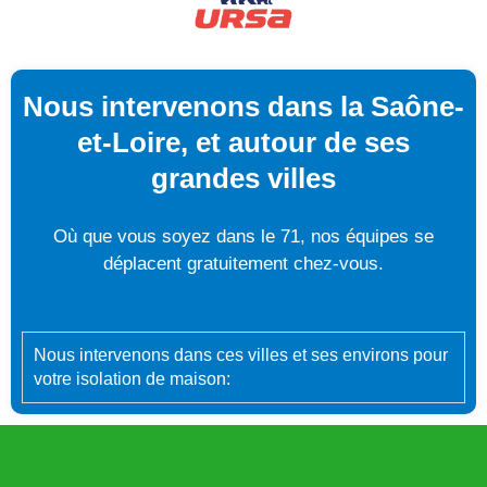
Nous intervenons dans la Saône-
et-Loire, et autour de ses
grandes villes
Où que vous soyez dans le 71, nos équipes se
déplacent gratuitement chez-vous.
Nous intervenons dans ces villes et ses environs pour
votre isolation de maison: