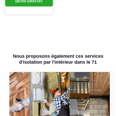
DEVIS GRATUIT
Nous proposons également ces services
d'isolation par l'intérieur dans le 71