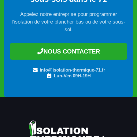
Appelez notre entreprise pour programmer
l'isolation de votre plancher bas ou de votre sous-
sol.
NOUS CONTACTER
info@isolation-thermique-71.fr
Lun-Ven 09H-19H