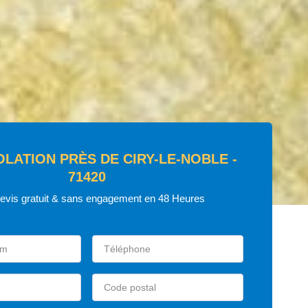
OLATION PRÈS DE CIRY-LE-NOBLE -
71420
devis gratuit & sans engagement en 48 Heures