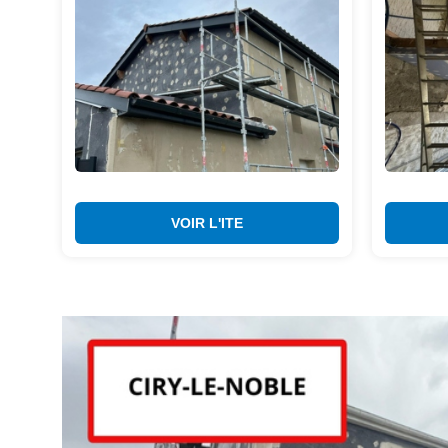
VOIR L'ITE