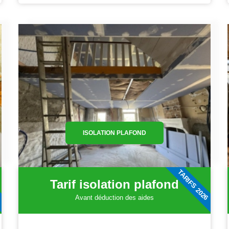
ISOLATION PLAFOND
6
TARIFS 2026
Tarif isolation plafond
Avant déduction des aides