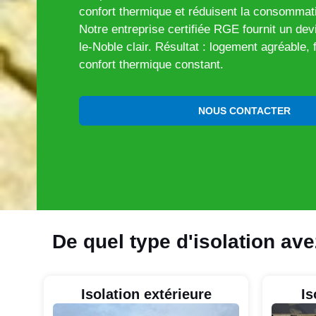
confort thermique et réduisent la consommat
Notre entreprise certifiée RGE fournit un devi
le-Noble clair. Résultat : logement agréable, 
confort thermique constant.
NOUS CONTACTER
De quel type d'isolation av
Isolation extérieure
Is