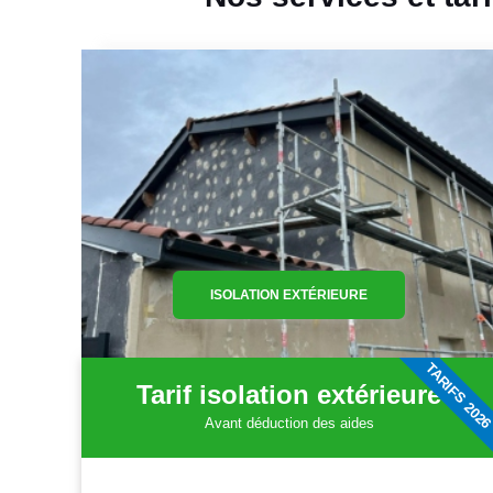
ISOLATION EXTÉRIEURE
TARIFS 202
Tarif isolation extérieure
Avant déduction des aides