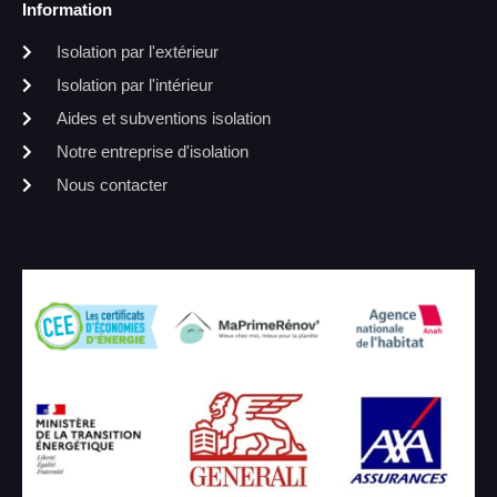
Information
Isolation par l'extérieur
Isolation par l'intérieur
Aides et subventions isolation
Notre entreprise d'isolation
Nous contacter