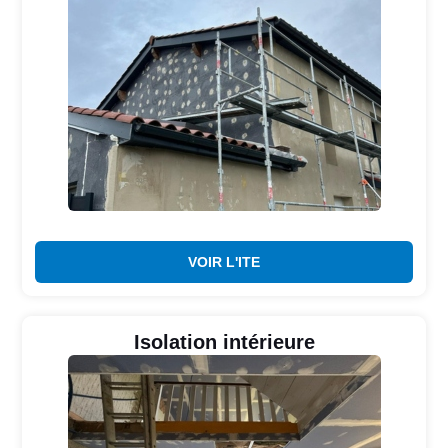
VOIR L'ITE
Isolation intérieure