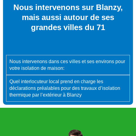
Nous intervenons sur Blanzy,
mais aussi autour de ses
grandes villes du 71
Nous intervenons dans ces villes et ses environs pour
votre isolation de maison:
Quel interlocuteur local prend en charge les
déclarations préalables pour des travaux d’isolation
thermique par l’extérieur à Blanzy