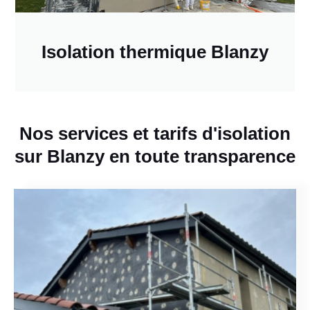
Isolation thermique Blanzy
Nos services et tarifs d'isolation
sur Blanzy en toute transparence