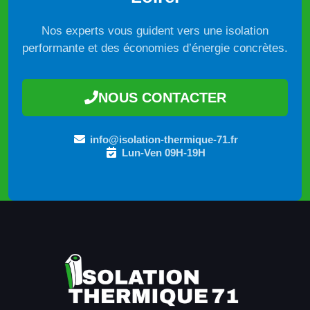
Nos experts vous guident vers une isolation
performante et des économies d’énergie concrètes.
NOUS CONTACTER
info@isolation-thermique-71.fr
Lun-Ven 09H-19H