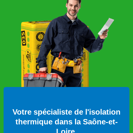
Votre spécialiste de l'isolation
thermique dans la Saône-et-
Loire.