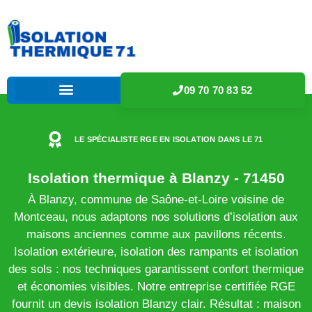
09 70 70 83 52
LE SPÉCIALISTE RGE EN ISOLATION DANS LE 71
Isolation thermique à Blanzy - 71450
À Blanzy, commune de Saône-et-Loire voisine de
Montceau, nous adaptons nos solutions d’isolation aux
maisons anciennes comme aux pavillons récents.
Isolation extérieure, isolation des rampants et isolation
des sols : nos techniques garantissent confort thermique
et économies visibles. Notre entreprise certifiée RGE
fournit un devis isolation Blanzy clair. Résultat : maison