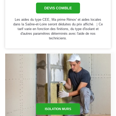
DEVIS COMBLE
Les aides du type CEE, Ma prime Rénov' et aides locales
dans la Saône-et-Loire seront déduites du prix affiché. ｜Ce
tarif varie en fonction des finitions, du type d'isolant et
d'autres paramètres déterminés avec l'aide de nos
techniciens.
ISOLATION MURS