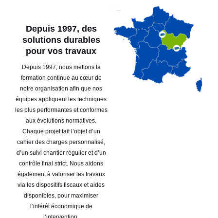
Depuis 1997, des
solutions durables
pour vos travaux
Depuis 1997, nous mettons la
formation continue au cœur de
notre organisation afin que nos
équipes appliquent les techniques
les plus performantes et conformes
aux évolutions normatives.
Chaque projet fait l’objet d’un
cahier des charges personnalisé,
d’un suivi chantier régulier et d’un
contrôle final strict. Nous aidons
également à valoriser les travaux
via les dispositifs fiscaux et aides
disponibles, pour maximiser
l’intérêt économique de
l’intervention.