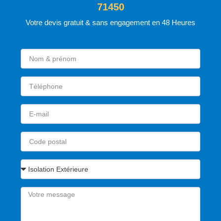
71450
Votre devis gratuit & sans engagement en 48 Heures