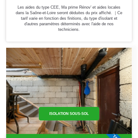
Les aides du type CEE, Ma prime Rénov' et aides locales
dans la Saône-et-Loire seront déduites du prix affiché. ｜Ce
tarif varie en fonction des finitions, du type d'isolant et
d'autres paramètres déterminés avec l'aide de nos
techniciens.
ISOLATION SOUS-SOL