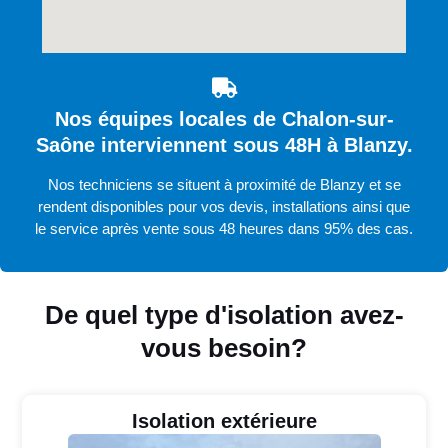
Nos équipes locales de Chalon-sur-
Saône interviennent sous 48H à Blanzy.
Nos techniciens se situent à proximité de Blanzy et se
rendent disponibles pour vos devis, installations ainsi que
le service après vente sous 48 heures dans 95% des cas.
De quel type d'isolation avez-
vous besoin?
Isolation extérieure