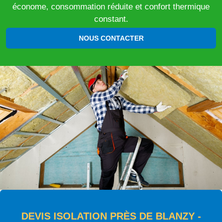
économe, consommation réduite et confort thermique
constant.
NOUS CONTACTER
DEVIS ISOLATION PRÈS DE BLANZY -