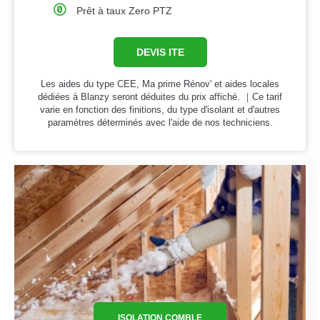
Prêt à taux Zero PTZ
DEVIS ITE
Les aides du type CEE, Ma prime Rénov' et aides locales
dédiées à Blanzy seront déduites du prix affiché. ｜Ce tarif
varie en fonction des finitions, du type d'isolant et d'autres
paramètres déterminés avec l'aide de nos techniciens.
ISOLATION COMBLE