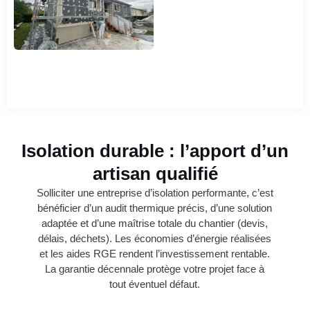
Isolation durable : l’apport d’un
artisan qualifié
Solliciter une entreprise d’isolation performante, c’est
bénéficier d’un audit thermique précis, d’une solution
adaptée et d’une maîtrise totale du chantier (devis,
délais, déchets). Les économies d’énergie réalisées
et les aides RGE rendent l’investissement rentable.
La garantie décennale protège votre projet face à
tout éventuel défaut.