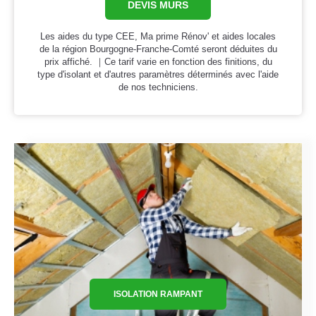
DEVIS MURS
Les aides du type CEE, Ma prime Rénov' et aides locales
de la région Bourgogne-Franche-Comté seront déduites du
prix affiché. ｜Ce tarif varie en fonction des finitions, du
type d'isolant et d'autres paramètres déterminés avec l'aide
de nos techniciens.
ISOLATION RAMPANT